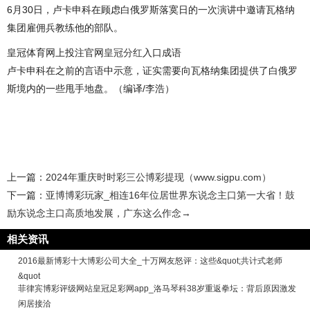
6月30日，卢卡申科在顾虑白俄罗斯落寞日的一次演讲中邀请瓦格纳
集团雇佣兵教练他的部队。
皇冠体育网上投注官网
皇冠分红
入口成语
卢卡申科在之前的言语中示意，证实需要向瓦格纳集团提供了白俄罗
斯境内的一些甩手地盘。（编译/李浩）
上一篇：
2024年重庆时时彩三公博彩提现（www.sigpu.com）
下一篇：
亚博博彩玩家_相连16年位居世界东说念主口第一大省！鼓
励东说念主口高质地发展，广东这么作念→
相关资讯
2016最新博彩十大博彩公司大全_十万网友怒评：这些&quot;共计式老师
&quot
菲律宾博彩评级网站皇冠足彩网app_洛马琴科38岁重返拳坛：背后原因激发
闲居接洽