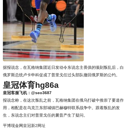
据报说念，在瓦格纳集团近日发动令东说念主畏俱的顷刻叛乱后，白
俄罗斯总统卢卡申科促成了普里戈任过头部队撤回俄罗斯的公约。
皇冠体育hg86a
皇冠客服飞机：@seo3687
报说念称，在这次叛乱之前，瓦格纳集团在俄乌打破中推崇了要道作
用，相配是在乌克兰东部城镇巴赫穆特联系战争中。跟着叛乱的发
生，东说念主们对普里戈任的曩昔产生了疑问。
平博现金网
皇冠新2网址