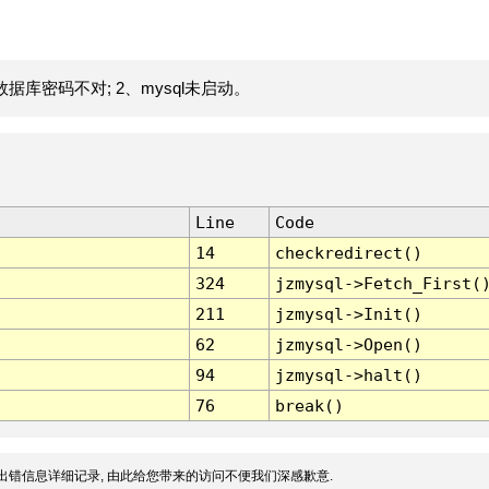
据库密码不对; 2、mysql未启动。
Line
Code
14
checkredirect()
324
jzmysql->Fetch_First(
211
jzmysql->Init()
62
jzmysql->Open()
94
jzmysql->halt()
76
break()
出错信息详细记录, 由此给您带来的访问不便我们深感歉意.